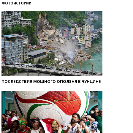
ФОТОИСТОРИИ
Самые модные пляжи — 2026
ПОСЛЕДСТВИЯ МОЩНОГО ОПОЛЗНЯ В ЧУНЦИНЕ