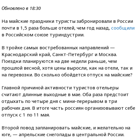
Обновлено в 18:30
На майские праздники туристы забронировали в России
почти в 1,5 раза больше отелей, чем год назад,
сообщили
в Российском союзе туриндустрии.
В тройке самых востребованных направлений —
Краснодарский край, Санкт-Петербург и Москва.
Поездки планируются на две недели раньше, чем
прошлой весной, хотя цены выросли, как на отели, так и
на перевозки. Во сколько обойдется отпуск на майские?
Главной причиной активности туристов отельеры
считают длинные выходные в мае. Оба раза предстоит
отдыхать по четыре дня с мини-перерывом в три
рабочих дня. В итоге часть россиян организовывают себе
отпуск с 1 по 11 мая.
Второй повод запланировать майские, и желательно на
юге, — апрельские снегопады в центральной России.