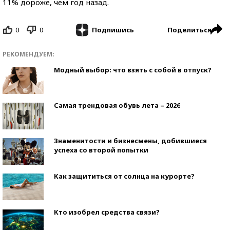
11% дороже, чем год назад.
0
0
Поделиться
Подпишись
РЕКОМЕНДУЕМ:
Модный выбор: что взять с собой в отпуск?
Самая трендовая обувь лета – 2026
Знаменитости и бизнесмены, добившиеся
успеха со второй попытки
Как защититься от солнца на курорте?
Кто изобрел средства связи?