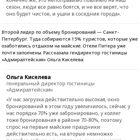
сезон, люди все равно боятся, и не все верят, что
оно будет чистое, и ушли в соседние города».
Второй лидер по объему бронирований — Санкт-
Петербург. Туда собираются 15% туристов, которые уже
озаботились отдыхом на майские. Отели Питера уже
почти заполнены. Рассказала гендиректор гостиницы
«Адмиралтейская» Ольга Киселева:
Ольга Киселева
генеральный директор гостиницы
«Адмиралтейская»
«У нас загрузка действительно высокая, окно
бронирований в этом году увеличилось, сейчас у
нас порядка 70% уже забронировано, у коллег
тоже бронирования в районе 70-80%, поэтому
спрос на первые майские праздники
действительно есть, на вторые немножко