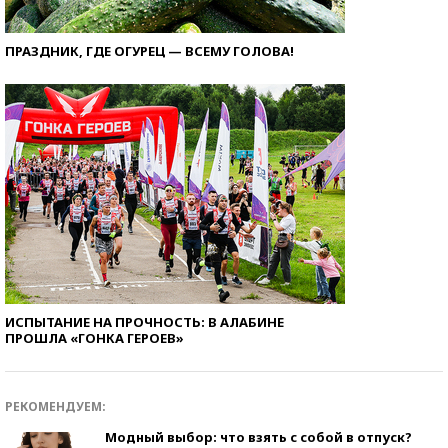
ПРАЗДНИК, ГДЕ ОГУРЕЦ — ВСЕМУ ГОЛОВА!
ИСПЫТАНИЕ НА ПРОЧНОСТЬ: В АЛАБИНЕ
ПРОШЛА «ГОНКА ГЕРОЕВ»
РЕКОМЕНДУЕМ:
Модный выбор: что взять с собой в отпуск?