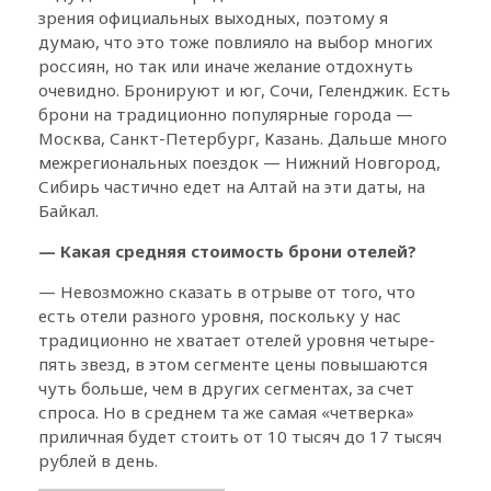
зрения официальных выходных, поэтому я
думаю, что это тоже повлияло на выбор многих
россиян, но так или иначе желание отдохнуть
очевидно. Бронируют и юг, Сочи, Геленджик. Есть
брони на традиционно популярные города —
Москва, Санкт-Петербург, Казань. Дальше много
межрегиональных поездок — Нижний Новгород,
Сибирь частично едет на Алтай на эти даты, на
Байкал.
— Какая средняя стоимость брони отелей?
— Невозможно сказать в отрыве от того, что
есть отели разного уровня, поскольку у нас
традиционно не хватает отелей уровня четыре-
пять звезд, в этом сегменте цены повышаются
чуть больше, чем в других сегментах, за счет
спроса. Но в среднем та же самая «четверка»
приличная будет стоить от 10 тысяч до 17 тысяч
рублей в день.