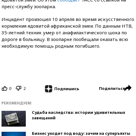
пресс-службу зоопарка.
Инцидент произошел 10 апреля во время искусственного
кормления ядовитой африканской змеи. По данным НТВ,
35-летний техник умер от анафилактического шока по
дороге в больницу. В зоопарке пообещали оказать всю
необходимую помощь родным погибшего.
0
2
Поделиться
Подпишись
РЕКОМЕНДУЕМ:
Судьба наследства: истории удивительных
завещаний
Бизнес уходит под воду: зачем на суперъяхты