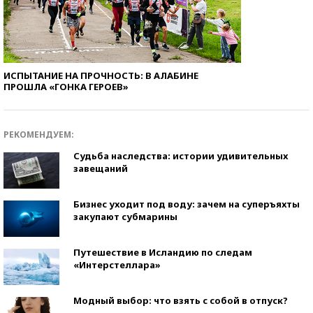
ИСПЫТАНИЕ НА ПРОЧНОСТЬ: В АЛАБИНЕ
ПРОШЛА «ГОНКА ГЕРОЕВ»
РЕКОМЕНДУЕМ:
Судьба наследства: истории удивительных
завещаний
Бизнес уходит под воду: зачем на суперъяхты
закупают субмарины
Путешествие в Исландию по следам
«Интерстеллара»
Модный выбор: что взять с собой в отпуск?