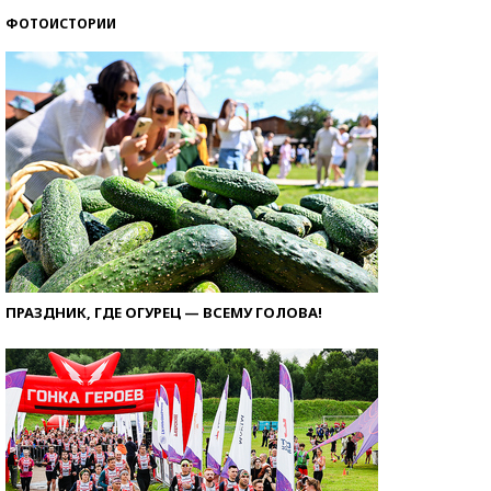
ФОТОИСТОРИИ
ПРАЗДНИК, ГДЕ ОГУРЕЦ — ВСЕМУ ГОЛОВА!