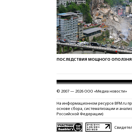
ПОСЛЕДСТВИЯ МОЩНОГО ОПОЛЗНЯ 
© 2007 — 2026 ООО «Медиа новости»
На информационном ресурсе BFM.ru п
основе сбора, систематизации и анали
Российской Федерации)
Свидетел