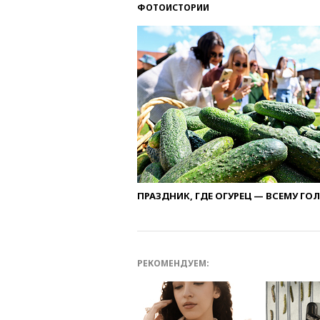
ФОТОИСТОРИИ
ПРАЗДНИК, ГДЕ ОГУРЕЦ — ВСЕМУ ГО
РЕКОМЕНДУЕМ: