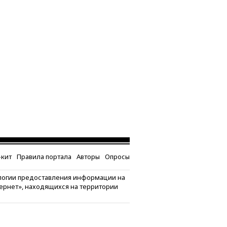
кит
Правила портала
Авторы
Опросы
логии предоставления информации на
тернет», находящихся на территории