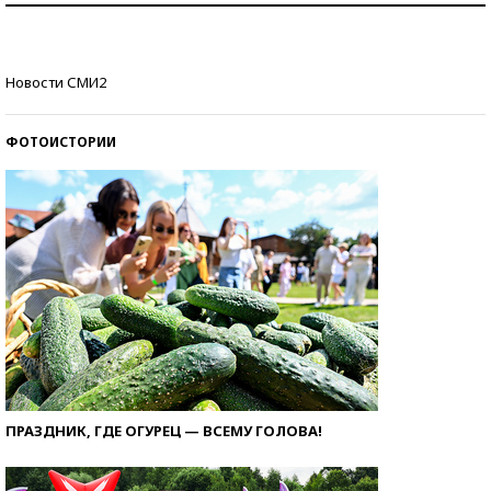
стобалльников?
Самые модные пляжи — 2026
Новости СМИ2
ФОТОИСТОРИИ
ПРАЗДНИК, ГДЕ ОГУРЕЦ — ВСЕМУ ГОЛОВА!