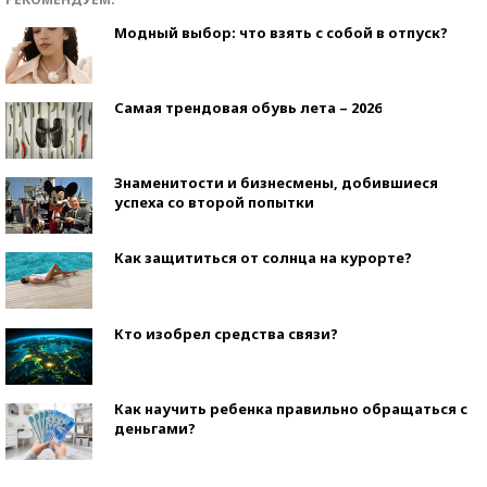
Модный выбор: что взять с собой в отпуск?
Самая трендовая обувь лета – 2026
Знаменитости и бизнесмены, добившиеся
успеха со второй попытки
Как защититься от солнца на курорте?
Кто изобрел средства связи?
Как научить ребенка правильно обращаться с
деньгами?
Рекорды ЕГЭ: в каких регионах больше всего