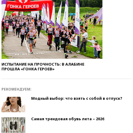
ИСПЫТАНИЕ НА ПРОЧНОСТЬ: В АЛАБИНЕ
ПРОШЛА «ГОНКА ГЕРОЕВ»
РЕКОМЕНДУЕМ:
Модный выбор: что взять с собой в отпуск?
Самая трендовая обувь лета – 2026