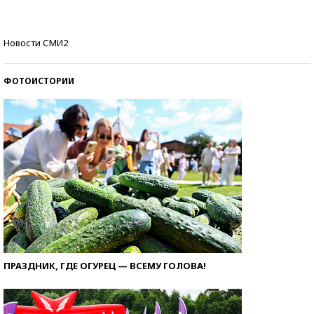
стобалльников?
Самые модные пляжи — 2026
Новости СМИ2
ФОТОИСТОРИИ
ПРАЗДНИК, ГДЕ ОГУРЕЦ — ВСЕМУ ГОЛОВА!