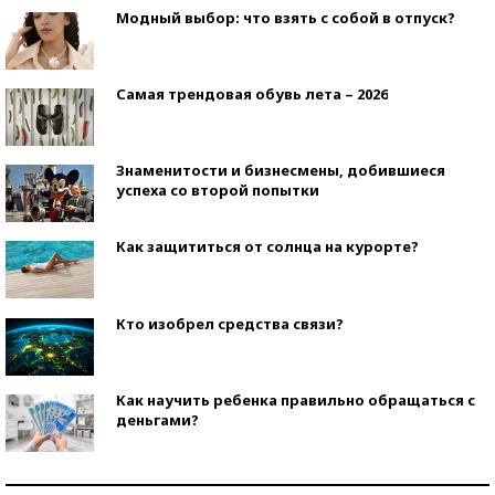
Модный выбор: что взять с собой в отпуск?
Самая трендовая обувь лета – 2026
Знаменитости и бизнесмены, добившиеся
успеха со второй попытки
Как защититься от солнца на курорте?
Кто изобрел средства связи?
Как научить ребенка правильно обращаться с
деньгами?
Рекорды ЕГЭ: в каких регионах больше всего