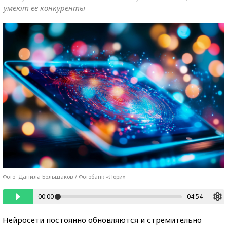
умеют ее конкуренты
Фото: Данила Большаков / Фотобанк «Лори»
00:00
04:54
Нейросети постоянно обновляются и стремительно