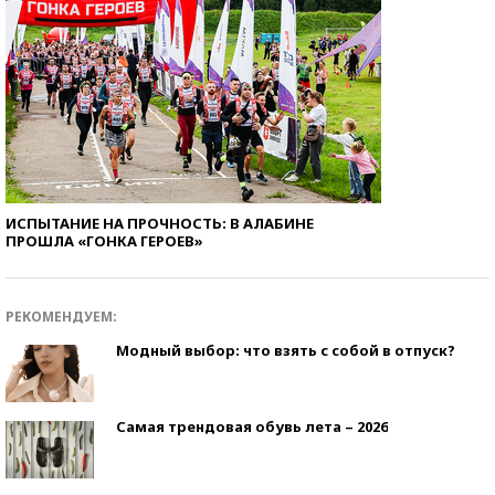
ИСПЫТАНИЕ НА ПРОЧНОСТЬ: В АЛАБИНЕ
ПРОШЛА «ГОНКА ГЕРОЕВ»
РЕКОМЕНДУЕМ:
Модный выбор: что взять с собой в отпуск?
Самая трендовая обувь лета – 2026