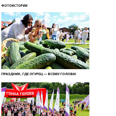
ФОТОИСТОРИИ
ПРАЗДНИК, ГДЕ ОГУРЕЦ — ВСЕМУ ГОЛОВА!