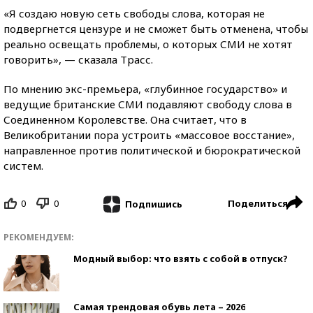
«Я создаю новую сеть свободы слова, которая не
подвергнется цензуре и не сможет быть отменена, чтобы
реально освещать проблемы, о которых СМИ не хотят
говорить», — сказала Трасс.
По мнению экс-премьера, «глубинное государство» и
ведущие британские СМИ подавляют свободу слова в
Соединенном Королевстве. Она считает, что в
Великобритании пора устроить «массовое восстание»,
направленное против политической и бюрократической
систем.
0
0
Поделиться
Подпишись
РЕКОМЕНДУЕМ:
Модный выбор: что взять с собой в отпуск?
Самая трендовая обувь лета – 2026