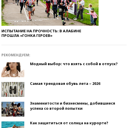
ИСПЫТАНИЕ НА ПРОЧНОСТЬ: В АЛАБИНЕ
ПРОШЛА «ГОНКА ГЕРОЕВ»
РЕКОМЕНДУЕМ:
Модный выбор: что взять с собой в отпуск?
Самая трендовая обувь лета – 2026
Знаменитости и бизнесмены, добившиеся
успеха со второй попытки
Как защититься от солнца на курорте?