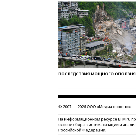
ПОСЛЕДСТВИЯ МОЩНОГО ОПОЛЗНЯ 
© 2007 — 2026 ООО «Медиа новости»
На информационном ресурсе BFM.ru п
основе сбора, систематизации и анали
Российской Федерации)