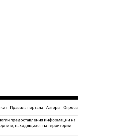
кит
Правила портала
Авторы
Опросы
логии предоставления информации на
тернет», находящихся на территории