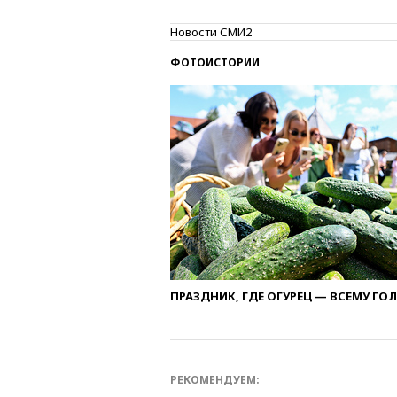
Новости СМИ2
ФОТОИСТОРИИ
ПРАЗДНИК, ГДЕ ОГУРЕЦ — ВСЕМУ ГО
РЕКОМЕНДУЕМ: