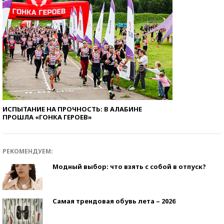
ИСПЫТАНИЕ НА ПРОЧНОСТЬ: В АЛАБИНЕ
ПРОШЛА «ГОНКА ГЕРОЕВ»
РЕКОМЕНДУЕМ:
Модный выбор: что взять с собой в отпуск?
Самая трендовая обувь лета – 2026