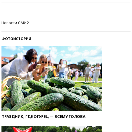
стобалльников?
Самые модные пляжи — 2026
Новости СМИ2
ФОТОИСТОРИИ
ПРАЗДНИК, ГДЕ ОГУРЕЦ — ВСЕМУ ГОЛОВА!