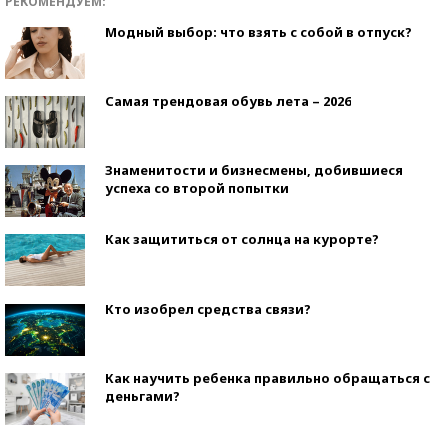
РЕКОМЕНДУЕМ:
Модный выбор: что взять с собой в отпуск?
Самая трендовая обувь лета – 2026
Знаменитости и бизнесмены, добившиеся
успеха со второй попытки
Как защититься от солнца на курорте?
Кто изобрел средства связи?
Как научить ребенка правильно обращаться с
деньгами?
Рекорды ЕГЭ: в каких регионах больше всего