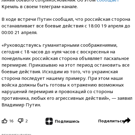
Кремль в своем телеграм-канале.
В ходе встречи Путин сообщил, что российская сторона
останавливает все боевые действия с 18:00 19 апреля до
00:00 21 апреля.
«Руководствуясь гуманитарными соображениями,
сегодня с 18 часов до нуля часов с воскресенья на
понедельник российская сторона объявляет пасхальное
перемирие. Приказываю на этот период остановить все
боевые действия. Исходим из того, что украинская
сторона последует нашему примеру. При этом наши
войска должны быть готовы к отражению возможных
нарушений перемирия и провокаций со стороны
противника, любых его агрессивных действий», — заявил
Владимир Путин.
16
2
Поделиться
Подпишись