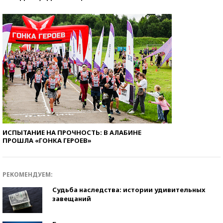
ИСПЫТАНИЕ НА ПРОЧНОСТЬ: В АЛАБИНЕ
ПРОШЛА «ГОНКА ГЕРОЕВ»
РЕКОМЕНДУЕМ:
Судьба наследства: истории удивительных
завещаний