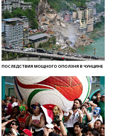
ПОСЛЕДСТВИЯ МОЩНОГО ОПОЛЗНЯ В ЧУНЦИНЕ