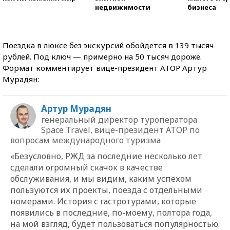
недвижимости
бизнеса
Поездка в люксе без экскурсий обойдется в 139 тысяч
рублей. Под ключ — примерно на 50 тысяч дороже.
Формат комментирует вице-президент АТОР Артур
Мурадян:
Артур Мурадян
генеральный директор туроператора
Space Travel, вице-президент АТОР по
вопросам международного туризма
«Безусловно, РЖД за последние несколько лет
сделали огромный скачок в качестве
обслуживания, и мы видим, каким успехом
пользуются их проекты, поезда с отдельными
номерами. История с гастротурами, которые
появились в последние, по-моему, полтора года,
на мой взгляд, будет пользоваться популярностью.