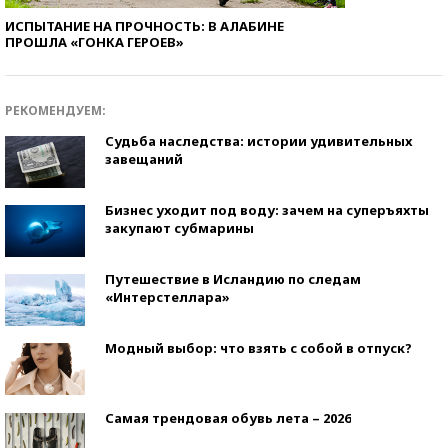
ИСПЫТАНИЕ НА ПРОЧНОСТЬ: В АЛАБИНЕ
ПРОШЛА «ГОНКА ГЕРОЕВ»
РЕКОМЕНДУЕМ:
Судьба наследства: истории удивительных
завещаний
Бизнес уходит под воду: зачем на суперъяхты
закупают субмарины
Путешествие в Исландию по следам
«Интерстеллара»
Модный выбор: что взять с собой в отпуск?
Самая трендовая обувь лета – 2026