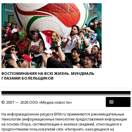
ВОСПОМИНАНИЯ НА ВСЮ ЖИЗНЬ. МУНДИАЛЬ
ГЛАЗАМИ БОЛЕЛЬЩИКОВ
© 2007 — 2026 ООО «Медиа новости»
На информационном ресурсе BFM.ru применяются рекомендательные
технологии (информационные технологии предоставления информации
на основе сбора, систематизации и анализа сведений, относящихся к
предпочтениям пользователей сети «Интернет», находящихся на