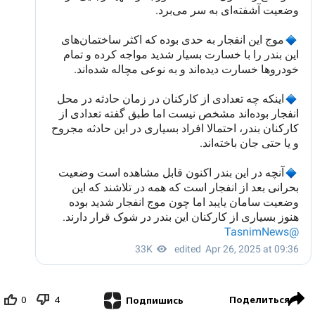
0
4
Поделиться
Подпишись