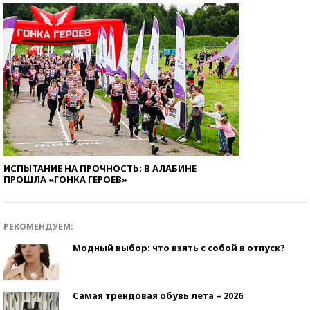
ИСПЫТАНИЕ НА ПРОЧНОСТЬ: В АЛАБИНЕ
ПРОШЛА «ГОНКА ГЕРОЕВ»
РЕКОМЕНДУЕМ:
Модный выбор: что взять с собой в отпуск?
Самая трендовая обувь лета – 2026