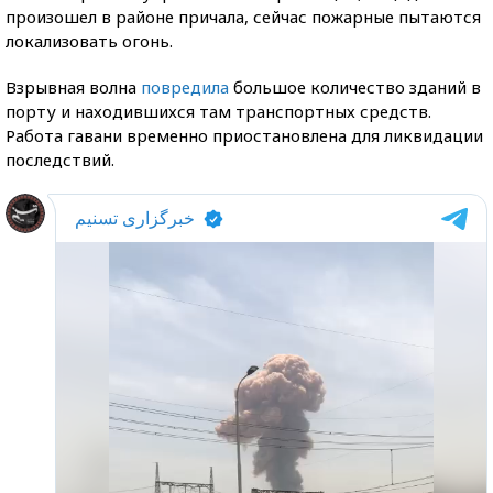
произошел в районе причала, сейчас пожарные пытаются
локализовать огонь.
Взрывная волна
повредила
большое количество зданий в
порту и находившихся там транспортных средств.
Работа гавани временно приостановлена для ликвидации
последствий.