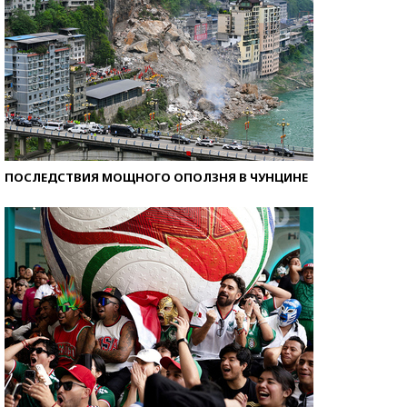
ПОСЛЕДСТВИЯ МОЩНОГО ОПОЛЗНЯ В ЧУНЦИНЕ