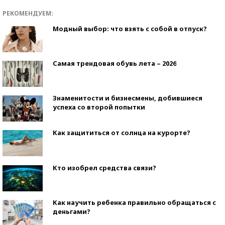
РЕКОМЕНДУЕМ:
Модный выбор: что взять с собой в отпуск?
Самая трендовая обувь лета – 2026
Знаменитости и бизнесмены, добившиеся
успеха со второй попытки
Как защититься от солнца на курорте?
Кто изобрел средства связи?
Как научить ребенка правильно обращаться с
деньгами?