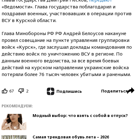
«Ведомости». Глава государства поблагодарил и
поздравил военных, участвовавших в операции против
ВСУ в Курской области.
Глава Минобороны РФ РФ Андрей Белоусов накануне
провел совещание на пункте управления группировки
войск «Курск», где заслушал доклады командования по
действию войск по уничтожению ВСУ в регионе. По
данным военного ведомства, за все время боевых
действий на курском направлении украинские войска
потеряли более 76 тысяч человек убитыми и ранеными.
67
2
Поделиться
Подпишись
РЕКОМЕНДУЕМ:
Модный выбор: что взять с собой в отпуск?
Самая трендовая обувь лета – 2026