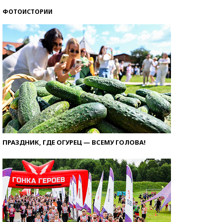
ФОТОИСТОРИИ
ПРАЗДНИК, ГДЕ ОГУРЕЦ — ВСЕМУ ГОЛОВА!