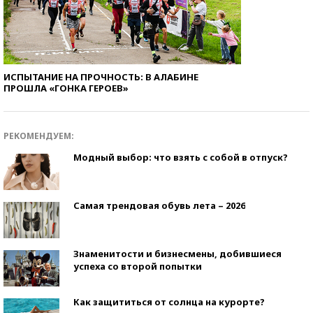
ИСПЫТАНИЕ НА ПРОЧНОСТЬ: В АЛАБИНЕ
ПРОШЛА «ГОНКА ГЕРОЕВ»
РЕКОМЕНДУЕМ:
Модный выбор: что взять с собой в отпуск?
Самая трендовая обувь лета – 2026
Знаменитости и бизнесмены, добившиеся
успеха со второй попытки
Как защититься от солнца на курорте?