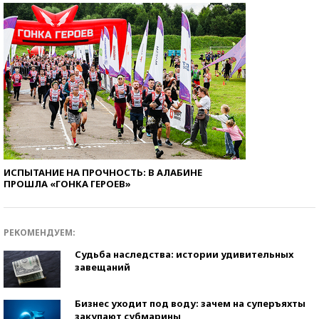
ИСПЫТАНИЕ НА ПРОЧНОСТЬ: В АЛАБИНЕ
ПРОШЛА «ГОНКА ГЕРОЕВ»
РЕКОМЕНДУЕМ:
Судьба наследства: истории удивительных
завещаний
Бизнес уходит под воду: зачем на суперъяхты
закупают субмарины