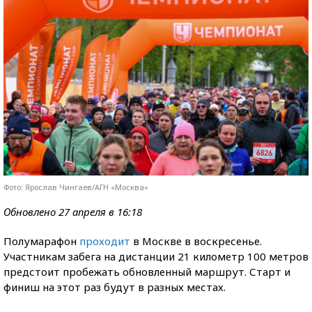
Фото: Ярослав Чингаев/АГН «Москва»
Обновлено 27 апреля в 16:18
Полумарафон
проходит
в Москве в воскресенье.
Участникам забега на дистанции 21 километр 100 метров
предстоит пробежать обновленный маршрут. Старт и
финиш на этот раз будут в разных местах.