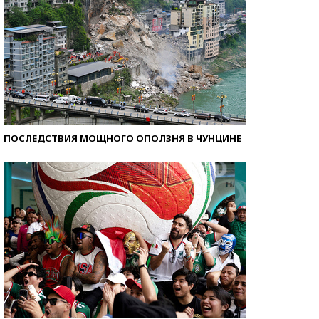
ПОСЛЕДСТВИЯ МОЩНОГО ОПОЛЗНЯ В ЧУНЦИНЕ