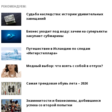
РЕКОМЕНДУЕМ:
Судьба наследства: истории удивительных
завещаний
Бизнес уходит под воду: зачем на суперъяхты
закупают субмарины
Путешествие в Исландию по следам
«Интерстеллара»
Модный выбор: что взять с собой в отпуск?
Самая трендовая обувь лета – 2026
Знаменитости и бизнесмены, добившиеся
успеха со второй попытки