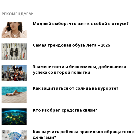
РЕКОМЕНДУЕМ:
Модный выбор: что взять с собой в отпуск?
Самая трендовая обувь лета – 2026
Знаменитости и бизнесмены, добившиеся
успеха со второй попытки
Как защититься от солнца на курорте?
Кто изобрел средства связи?
Как научить ребенка правильно обращаться с
деньгами?