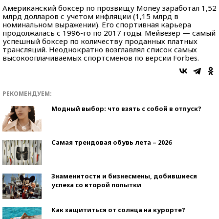
Американский боксер по прозвищу Money заработал 1,52
млрд долларов с учетом инфляции (1,15 млрд в
номинальном выражении). Его спортивная карьера
продолжалась с 1996-го по 2017 годы. Мейвезер — самый
успешный боксер по количеству проданных платных
трансляций. Неоднократно возглавлял список самых
высокооплачиваемых спортсменов по версии Forbes.
РЕКОМЕНДУЕМ:
Модный выбор: что взять с собой в отпуск?
Самая трендовая обувь лета – 2026
Знаменитости и бизнесмены, добившиеся
успеха со второй попытки
Как защититься от солнца на курорте?