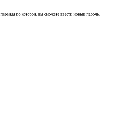
перейдя по которой, вы сможете ввести новый пароль.