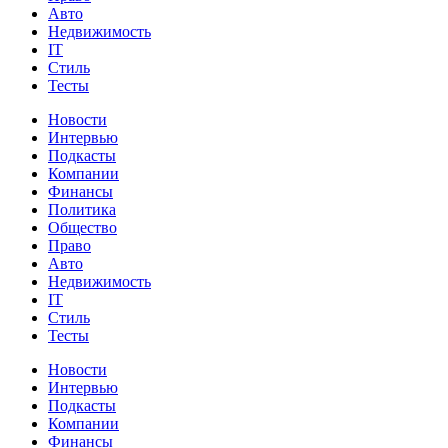
Авто
Недвижимость
IT
Стиль
Тесты
Новости
Интервью
Подкасты
Компании
Финансы
Политика
Общество
Право
Авто
Недвижимость
IT
Стиль
Тесты
Новости
Интервью
Подкасты
Компании
Финансы