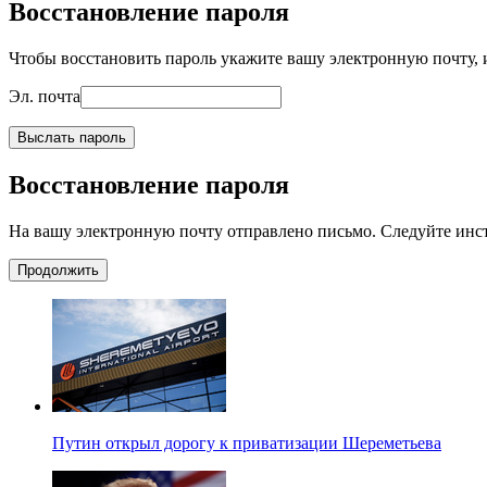
Восстановление пароля
Чтобы восстановить пароль укажите вашу электронную почту, и
Эл. почта
Выслать пароль
Восстановление пароля
На вашу электронную почту отправлено письмо. Следуйте инс
Продолжить
Путин открыл дорогу к приватизации Шереметьева