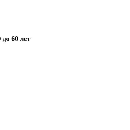
до 60 лет