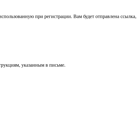
спользованную при регистрации. Вам будет отправлена ссылка, 
трукциям, указанным в письме.