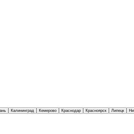
ань
Калининград
Кемерово
Краснодар
Красноярск
Липецк
Ни