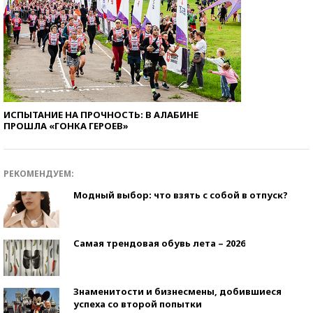
ИСПЫТАНИЕ НА ПРОЧНОСТЬ: В АЛАБИНЕ
ПРОШЛА «ГОНКА ГЕРОЕВ»
РЕКОМЕНДУЕМ:
Модный выбор: что взять с собой в отпуск?
Самая трендовая обувь лета – 2026
Знаменитости и бизнесмены, добившиеся
успеха со второй попытки