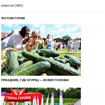
Самые модные пляжи — 2026
Новости СМИ2
ФОТОИСТОРИИ
ПРАЗДНИК, ГДЕ ОГУРЕЦ — ВСЕМУ ГОЛОВА!