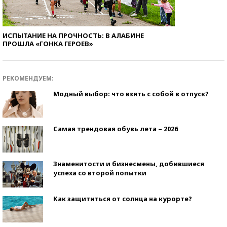
ИСПЫТАНИЕ НА ПРОЧНОСТЬ: В АЛАБИНЕ
ПРОШЛА «ГОНКА ГЕРОЕВ»
РЕКОМЕНДУЕМ:
Модный выбор: что взять с собой в отпуск?
Самая трендовая обувь лета – 2026
Знаменитости и бизнесмены, добившиеся
успеха со второй попытки
Как защититься от солнца на курорте?