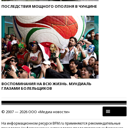
ПОСЛЕДСТВИЯ МОЩНОГО ОПОЛЗНЯ В ЧУНЦИНЕ
ВОСПОМИНАНИЯ НА ВСЮ ЖИЗНЬ. МУНДИАЛЬ
ГЛАЗАМИ БОЛЕЛЬЩИКОВ
© 2007 — 2026 ООО «Медиа новости»
На информационном ресурсе BFM.ru применяются рекомендательные