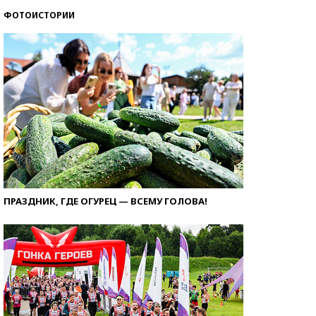
ФОТОИСТОРИИ
ПРАЗДНИК, ГДЕ ОГУРЕЦ — ВСЕМУ ГОЛОВА!