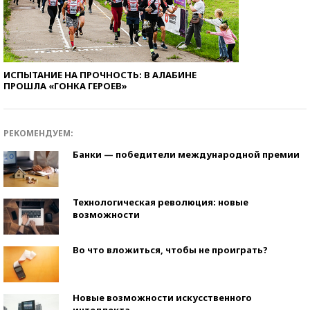
ИСПЫТАНИЕ НА ПРОЧНОСТЬ: В АЛАБИНЕ
ПРОШЛА «ГОНКА ГЕРОЕВ»
РЕКОМЕНДУЕМ:
Банки — победители международной премии
Технологическая революция: новые
возможности
Во что вложиться, чтобы не проиграть?
Новые возможности искусственного
интеллекта