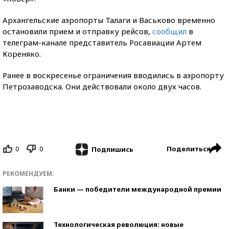
Архангельские аэропорты Талаги и Васьково временно
остановили прием и отправку рейсов,
сообщил
в
телеграм-канале представитель Росавиации Артем
Кореняко.
Ранее в воскресенье ограничения вводились в аэропорту
Петрозаводска. Они действовали около двух часов.
0
0
Поделиться
Подпишись
РЕКОМЕНДУЕМ:
Банки — победители международной премии
Технологическая революция: новые