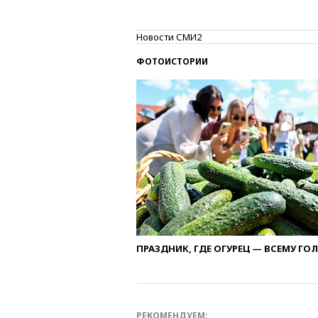
Новости СМИ2
ФОТОИСТОРИИ
ПРАЗДНИК, ГДЕ ОГУРЕЦ — ВСЕМУ ГО
РЕКОМЕНДУЕМ: