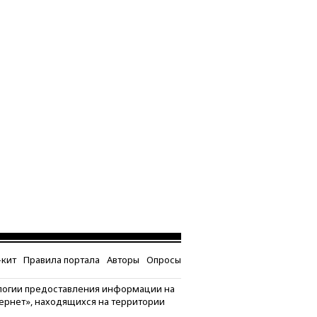
кит
Правила портала
Авторы
Опросы
логии предоставления информации на
тернет», находящихся на территории