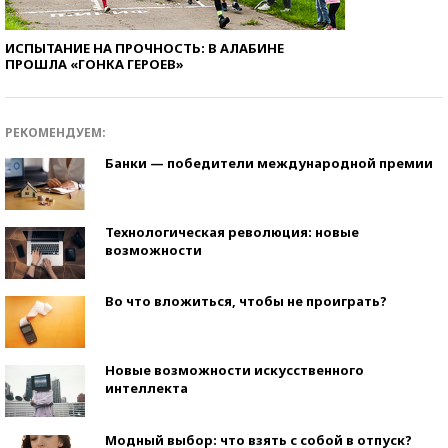
ИСПЫТАНИЕ НА ПРОЧНОСТЬ: В АЛАБИНЕ
ПРОШЛА «ГОНКА ГЕРОЕВ»
РЕКОМЕНДУЕМ:
Банки — победители международной премии
Технологическая революция: новые
возможности
Во что вложиться, чтобы не проиграть?
Новые возможности искусственного
интеллекта
Модный выбор: что взять с собой в отпуск?