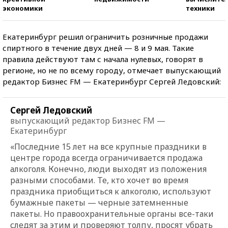
экономики
техники
Екатеринбург решил ограничить розничные продажи
спиртного в течение двух дней — 8 и 9 мая. Такие
правила действуют там с начала нулевых, говорят в
регионе, но не по всему городу, отмечает выпускающий
редактор Бизнес FM — Екатеринбург Сергей Ледовский:
Сергей Ледовский
выпускающий редактор Бизнес FM —
Екатеринбург
«Последние 15 лет на все крупные праздники в
центре города всегда ограничивается продажа
алкоголя. Конечно, люди выходят из положения
разными способами. Те, кто хочет во время
праздника приобщиться к алкоголю, используют
бумажные пакеты — черные затемненные
пакеты. Но правоохранительные органы все-таки
следят за этим и проверяют толпу, просят убрать