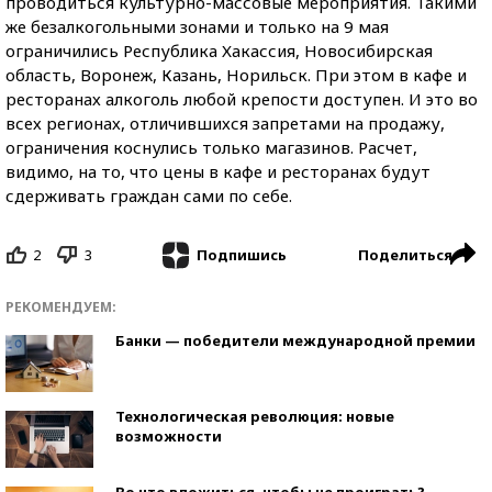
проводиться культурно-массовые мероприятия. Такими
же безалкогольными зонами и только на 9 мая
ограничились Республика Хакассия, Новосибирская
область, Воронеж, Казань, Норильск. При этом в кафе и
ресторанах алкоголь любой крепости доступен. И это во
всех регионах, отличившихся запретами на продажу,
ограничения коснулись только магазинов. Расчет,
видимо, на то, что цены в кафе и ресторанах будут
сдерживать граждан сами по себе.
2
3
Поделиться
Подпишись
РЕКОМЕНДУЕМ:
Банки — победители международной премии
Технологическая революция: новые
возможности