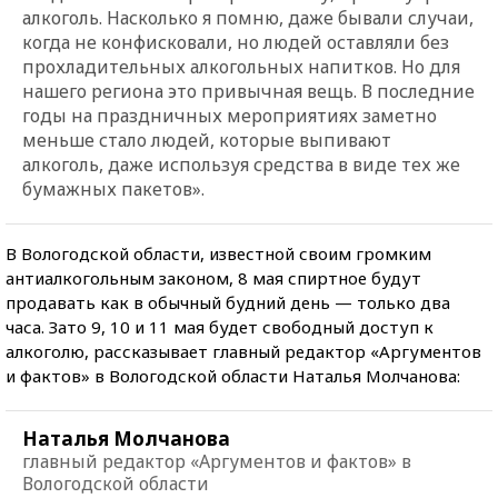
алкоголь. Насколько я помню, даже бывали случаи,
когда не конфисковали, но людей оставляли без
прохладительных алкогольных напитков. Но для
нашего региона это привычная вещь. В последние
годы на праздничных мероприятиях заметно
меньше стало людей, которые выпивают
алкоголь, даже используя средства в виде тех же
бумажных пакетов».
В Вологодской области, известной своим громким
антиалкогольным законом, 8 мая спиртное будут
продавать как в обычный будний день — только два
часа. Зато 9, 10 и 11 мая будет свободный доступ к
алкоголю, рассказывает главный редактор «Аргументов
и фактов» в Вологодской области Наталья Молчанова:
Наталья Молчанова
главный редактор «Аргументов и фактов» в
Вологодской области