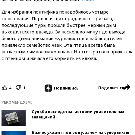
Для избрания понтифика понадобилось четыре
голосования. Первое из них продлилось три часа,
последующие туры прошли быстрее. Черный дым
выходил всего дважды. За несколько минут до выхода
белого дыма внимание журналистов и наблюдателей
привлекло семейство чаек. Эта птица всегда была
негласным символом конклава. На этот раз она прилетела
с птенцом и начала его кормить из клюва.
4
1
Поделиться
Подпишись
РЕКОМЕНДУЕМ:
Судьба наследства: истории удивительных
завещаний
Бизнес уходит под воду: зачем на суперъяхты