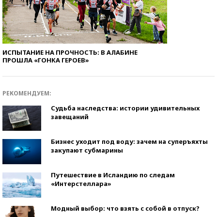
ИСПЫТАНИЕ НА ПРОЧНОСТЬ: В АЛАБИНЕ
ПРОШЛА «ГОНКА ГЕРОЕВ»
РЕКОМЕНДУЕМ:
Судьба наследства: истории удивительных
завещаний
Бизнес уходит под воду: зачем на суперъяхты
закупают субмарины
Путешествие в Исландию по следам
«Интерстеллара»
Модный выбор: что взять с собой в отпуск?