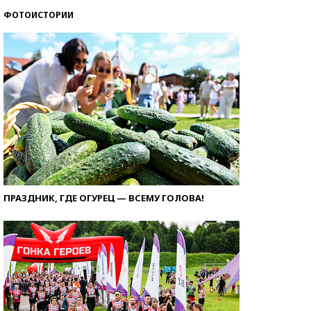
ФОТОИСТОРИИ
ПРАЗДНИК, ГДЕ ОГУРЕЦ — ВСЕМУ ГОЛОВА!