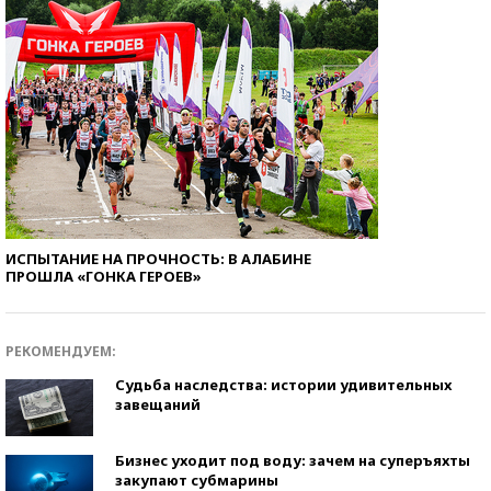
ИСПЫТАНИЕ НА ПРОЧНОСТЬ: В АЛАБИНЕ
ПРОШЛА «ГОНКА ГЕРОЕВ»
РЕКОМЕНДУЕМ:
Судьба наследства: истории удивительных
завещаний
Бизнес уходит под воду: зачем на суперъяхты
закупают субмарины