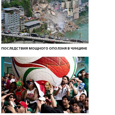
ПОСЛЕДСТВИЯ МОЩНОГО ОПОЛЗНЯ В ЧУНЦИНЕ