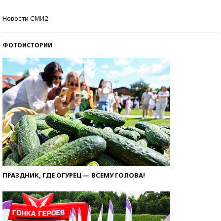
Кто изобрел средства связи?
Новости СМИ2
ФОТОИСТОРИИ
ПРАЗДНИК, ГДЕ ОГУРЕЦ — ВСЕМУ ГОЛОВА!