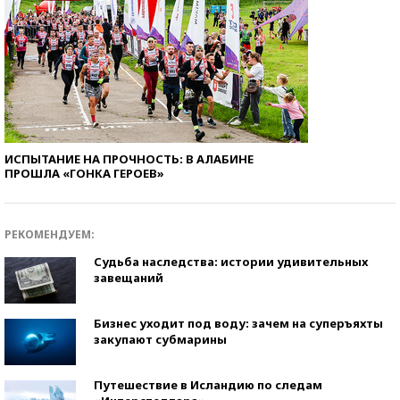
ИСПЫТАНИЕ НА ПРОЧНОСТЬ: В АЛАБИНЕ
ПРОШЛА «ГОНКА ГЕРОЕВ»
РЕКОМЕНДУЕМ:
Судьба наследства: истории удивительных
завещаний
Бизнес уходит под воду: зачем на суперъяхты
закупают субмарины
Путешествие в Исландию по следам