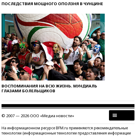
ПОСЛЕДСТВИЯ МОЩНОГО ОПОЛЗНЯ В ЧУНЦИНЕ
ВОСПОМИНАНИЯ НА ВСЮ ЖИЗНЬ. МУНДИАЛЬ
ГЛАЗАМИ БОЛЕЛЬЩИКОВ
© 2007 — 2026 ООО «Медиа новости»
На информационном ресурсе BFM.ru применяются рекомендательные
технологии (информационные технологии предоставления информации