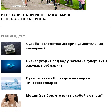
ИСПЫТАНИЕ НА ПРОЧНОСТЬ: В АЛАБИНЕ
ПРОШЛА «ГОНКА ГЕРОЕВ»
РЕКОМЕНДУЕМ:
Судьба наследства: истории удивительных
завещаний
Бизнес уходит под воду: зачем на суперъяхты
закупают субмарины
Путешествие в Исландию по следам
«Интерстеллара»
Модный выбор: что взять с собой в отпуск?