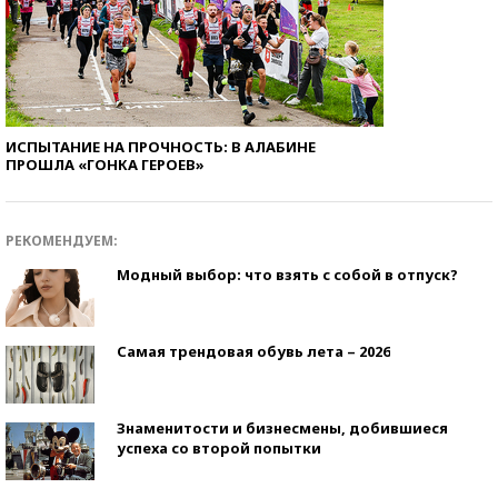
ИСПЫТАНИЕ НА ПРОЧНОСТЬ: В АЛАБИНЕ
ПРОШЛА «ГОНКА ГЕРОЕВ»
РЕКОМЕНДУЕМ:
Модный выбор: что взять с собой в отпуск?
Самая трендовая обувь лета – 2026
Знаменитости и бизнесмены, добившиеся
успеха со второй попытки