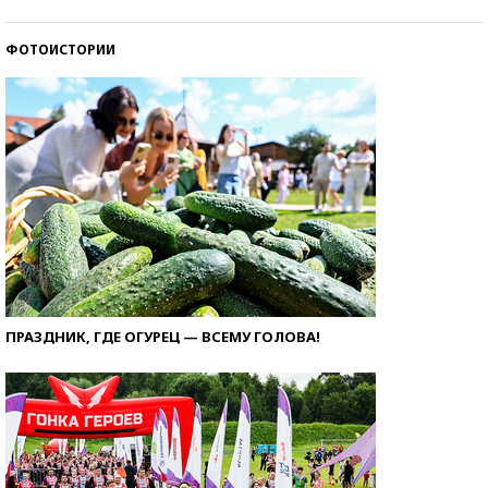
ФОТОИСТОРИИ
ПРАЗДНИК, ГДЕ ОГУРЕЦ — ВСЕМУ ГОЛОВА!