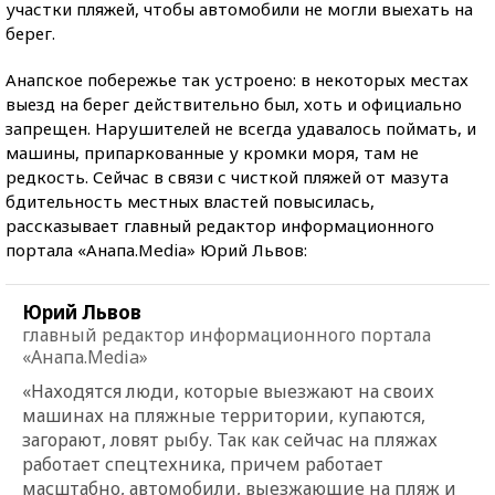
участки пляжей, чтобы автомобили не могли выехать на
берег.
Анапское побережье так устроено: в некоторых местах
выезд на берег действительно был, хоть и официально
запрещен. Нарушителей не всегда удавалось поймать, и
машины, припаркованные у кромки моря, там не
редкость. Сейчас в связи с чисткой пляжей от мазута
бдительность местных властей повысилась,
рассказывает главный редактор информационного
портала «Анапа.Media» Юрий Львов:
Юрий Львов
главный редактор информационного портала
«Анапа.Media»
«Находятся люди, которые выезжают на своих
машинах на пляжные территории, купаются,
загорают, ловят рыбу. Так как сейчас на пляжах
работает спецтехника, причем работает
масштабно, автомобили, выезжающие на пляж и