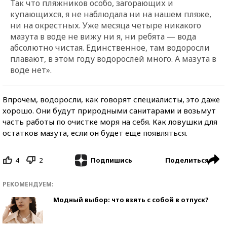
Так что пляжников особо, загорающих и
купающихся, я не наблюдала ни на нашем пляже,
ни на окрестных. Уже месяца четыре никакого
мазута в воде не вижу ни я, ни ребята — вода
абсолютно чистая. Единственное, там водоросли
плавают, в этом году водорослей много. А мазута в
воде нет».
Впрочем, водоросли, как говорят специалисты, это даже
хорошо. Они будут природными санитарами и возьмут
часть работы по очистке моря на себя. Как ловушки для
остатков мазута, если он будет еще появляться.
4
2
Поделиться
Подпишись
РЕКОМЕНДУЕМ:
Модный выбор: что взять с собой в отпуск?