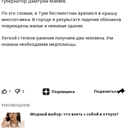
губернатор Дмитрий Миляев.
По его словам, в Туле беспилотник врезался в крышу
многоэтажки. В городе в результате падения обломков
повреждены жилые и нежилые здания.
Легкой степени ранения получили два человека. Им
оказана необходимая медпомощь.
1
3
Поделиться
Подпишись
РЕКОМЕНДУЕМ:
Модный выбор: что взять с собой в отпуск?