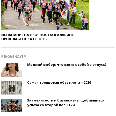
ИСПЫТАНИЕ НА ПРОЧНОСТЬ: В АЛАБИНЕ
ПРОШЛА «ГОНКА ГЕРОЕВ»
РЕКОМЕНДУЕМ:
Модный выбор: что взять с собой в отпуск?
Самая трендовая обувь лета – 2026
Знаменитости и бизнесмены, добившиеся
успеха со второй попытки