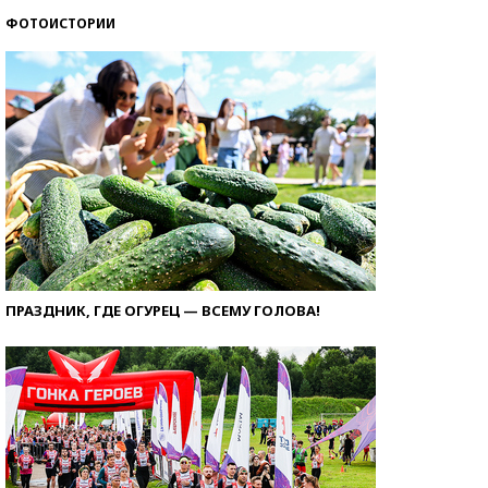
ФОТОИСТОРИИ
ПРАЗДНИК, ГДЕ ОГУРЕЦ — ВСЕМУ ГОЛОВА!