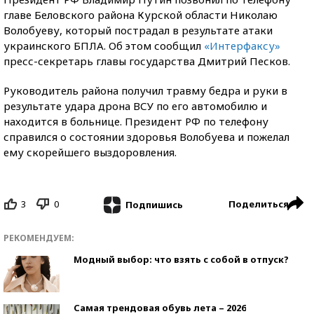
главе Беловского района Курской области Николаю
Волобуеву, который пострадал в результате атаки
украинского БПЛА. Об этом сообщил
«Интерфаксу»
пресс-секретарь главы государства Дмитрий Песков.
Руководитель района получил травму бедра и руки в
результате удара дрона ВСУ по его автомобилю и
находится в больнице. Президент РФ по телефону
справился о состоянии здоровья Волобуева и пожелал
ему скорейшего выздоровления.
3
0
Поделиться
Подпишись
РЕКОМЕНДУЕМ:
Модный выбор: что взять с собой в отпуск?
Самая трендовая обувь лета – 2026