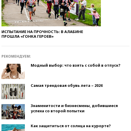
ИСПЫТАНИЕ НА ПРОЧНОСТЬ: В АЛАБИНЕ
ПРОШЛА «ГОНКА ГЕРОЕВ»
РЕКОМЕНДУЕМ:
Модный выбор: что взять с собой в отпуск?
Самая трендовая обувь лета – 2026
Знаменитости и бизнесмены, добившиеся
успеха со второй попытки
Как защититься от солнца на курорте?