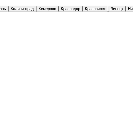
ань
Калининград
Кемерово
Краснодар
Красноярск
Липецк
Ни