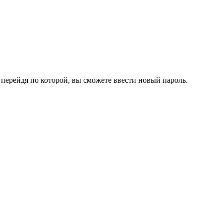
перейдя по которой, вы сможете ввести новый пароль.