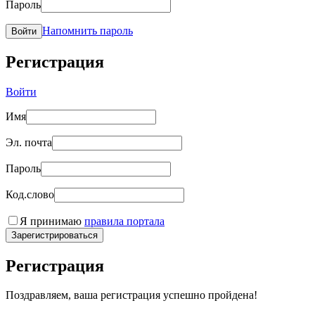
Пароль
Напомнить пароль
Войти
Регистрация
Войти
Имя
Эл. почта
Пароль
Код.слово
Я принимаю
правила портала
Зарегистрироваться
Регистрация
Поздравляем, ваша регистрация успешно пройдена!