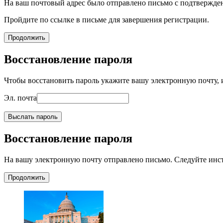
На ваш почтовый адрес было отправлено письмо с подтвержде
Пройдите по ссылке в письме для завершения регистрации.
Продолжить
Восстановление пароля
Чтобы восстановить пароль укажите вашу электронную почту, и
Эл. почта
Выслать пароль
Восстановление пароля
На вашу электронную почту отправлено письмо. Следуйте инс
Продолжить