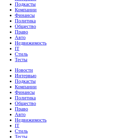
Подкасты
Компании
Финансы
Политика
Общество
Право
Авто
Недвижимость
IT
Стиль
Тесты
Новости
Интервью
Подкасты
Компании
Финансы
Политика
Общество
Право
Авто
Недвижимость
IT
Стиль
Тесты