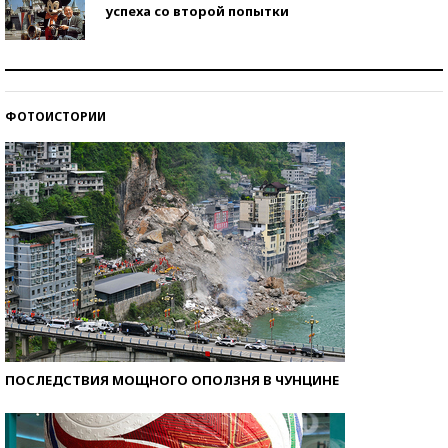
успеха со второй попытки
Как защититься от солнца на курорте?
ФОТОИСТОРИИ
Кто изобрел средства связи?
ПОСЛЕДСТВИЯ МОЩНОГО ОПОЛЗНЯ В ЧУНЦИНЕ