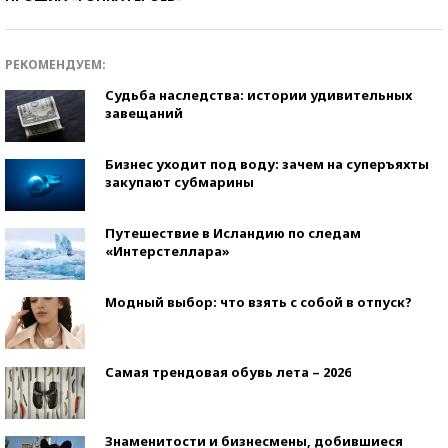
РЕКОМЕНДУЕМ:
Судьба наследства: истории удивительных
завещаний
Бизнес уходит под воду: зачем на суперъяхты
закупают субмарины
Путешествие в Исландию по следам
«Интерстеллара»
Модный выбор: что взять с собой в отпуск?
Самая трендовая обувь лета – 2026
Знаменитости и бизнесмены, добившиеся