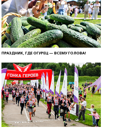
ПРАЗДНИК, ГДЕ ОГУРЕЦ — ВСЕМУ ГОЛОВА!