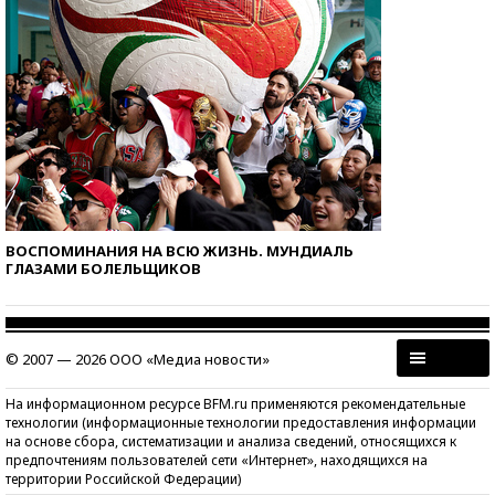
ВОСПОМИНАНИЯ НА ВСЮ ЖИЗНЬ. МУНДИАЛЬ
ГЛАЗАМИ БОЛЕЛЬЩИКОВ
© 2007 — 2026 ООО «Медиа новости»
На информационном ресурсе BFM.ru применяются рекомендательные
технологии (информационные технологии предоставления информации
на основе сбора, систематизации и анализа сведений, относящихся к
предпочтениям пользователей сети «Интернет», находящихся на
территории Российской Федерации)