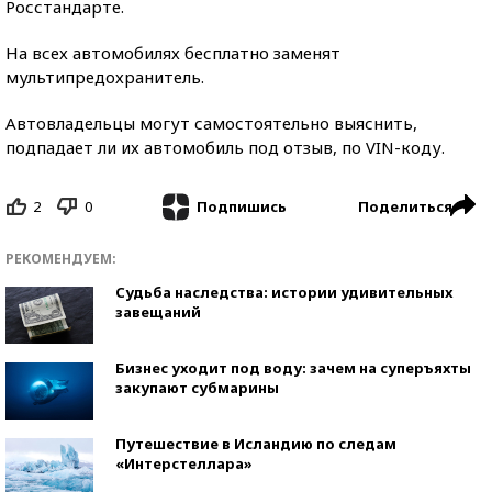
Росстандарте.
На всех автомобилях бесплатно заменят
мультипредохранитель.
Автовладельцы могут самостоятельно выяснить,
подпадает ли их автомобиль под отзыв, по VIN-коду.
2
0
Поделиться
Подпишись
РЕКОМЕНДУЕМ:
Судьба наследства: истории удивительных
завещаний
Бизнес уходит под воду: зачем на суперъяхты
закупают субмарины
Путешествие в Исландию по следам
«Интерстеллара»