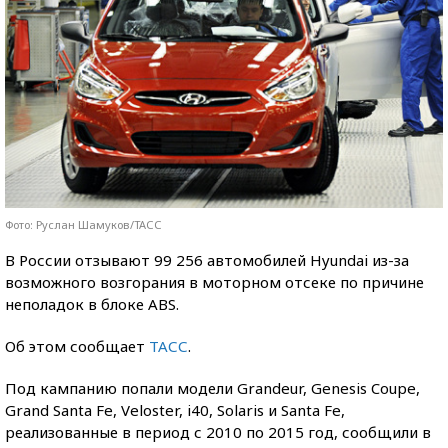
Фото: Руслан Шамуков/ТАСС
В России отзывают 99 256 автомобилей Hyundai из-за
возможного возгорания в моторном отсеке по причине
неполадок в блоке ABS.
Об этом сообщает
ТАСС
.
Под кампанию попали модели Grandeur, Genesis Coupe,
Grand Santa Fe, Veloster, i40, Solaris и Santa Fe,
реализованные в период с 2010 по 2015 год, сообщили в