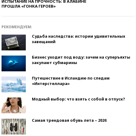
ИСПЫТАНИЕ НА ПРОЧНОСТЬ: В АЛАБИНЕ
ПРОШЛА «ГОНКА ГЕРОЕВ»
РЕКОМЕНДУЕМ:
Судьба наследства: истории удивительных
завещаний
Бизнес уходит под воду: зачем на суперъяхты
закупают субмарины
Путешествие в Исландию по следам
«Интерстеллара»
Модный выбор: что взять с собой в отпуск?
Самая трендовая обувь лета – 2026