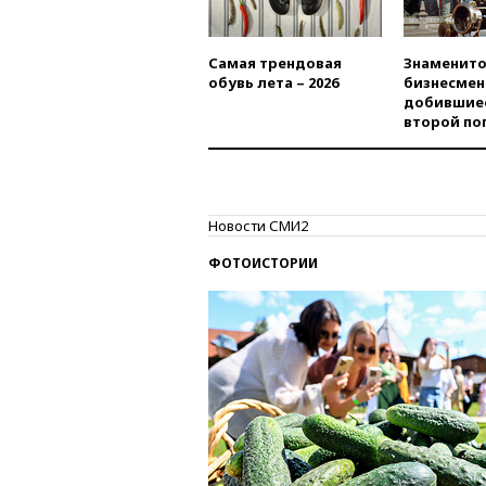
Самая трендовая
Знаменито
обувь лета – 2026
бизнесмен
добившиес
второй по
Новости СМИ2
ФОТОИСТОРИИ