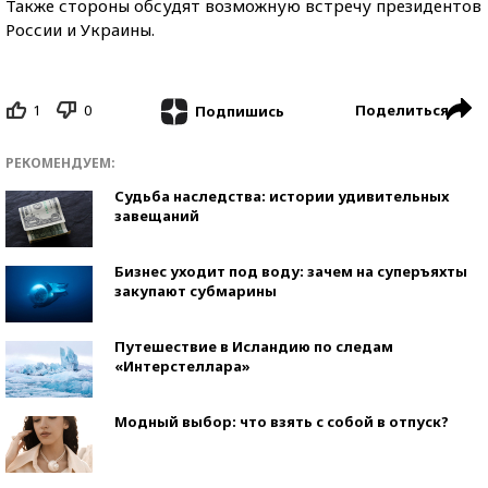
Также стороны обсудят возможную встречу президентов
России и Украины.
1
0
Поделиться
Подпишись
РЕКОМЕНДУЕМ:
Судьба наследства: истории удивительных
завещаний
Бизнес уходит под воду: зачем на суперъяхты
закупают субмарины
Путешествие в Исландию по следам
«Интерстеллара»
Модный выбор: что взять с собой в отпуск?