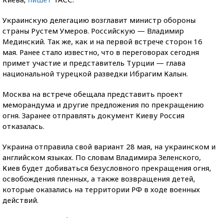
Украинскую делегацию возглавит министр обороны
страны Рустем Умеров. Российскую — Владимир
Мединский. Так же, как и на первой встрече сторон 16
мая. Ранее стало известно, что в переговорах сегодня
примет участие и представитель Турции — глава
национальной турецкой разведки Ибрагим Калын.
Москва на встрече обещала представить проект
меморандума и другие предложения по прекращению
огня. Заранее отправлять документ Киеву Россия
отказалась.
Украина отправила свой вариант 28 мая, на украинском и
английском языках. По словам Владимира Зеленского,
Киев будет добиваться безусловного прекращения огня,
освобождения пленных, а также возвращения детей,
которые оказались на территории РФ в ходе военных
действий.