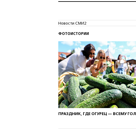
Новости СМИ2
ФОТОИСТОРИИ
ПРАЗДНИК, ГДЕ ОГУРЕЦ — ВСЕМУ ГО