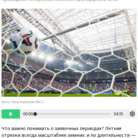
Фото: Петр Ковалев/ТАСС
00:00
04:35
Что важно понимать о заявочных периодах? Летние
отрезки всегда масштабнее зимних: и по длительности —