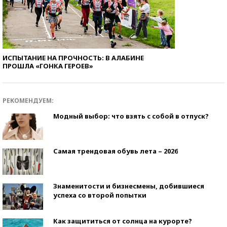
ИСПЫТАНИЕ НА ПРОЧНОСТЬ: В АЛАБИНЕ
ПРОШЛА «ГОНКА ГЕРОЕВ»
РЕКОМЕНДУЕМ:
Модный выбор: что взять с собой в отпуск?
Самая трендовая обувь лета – 2026
Знаменитости и бизнесмены, добившиеся
успеха со второй попытки
Как защититься от солнца на курорте?