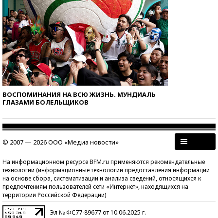
ВОСПОМИНАНИЯ НА ВСЮ ЖИЗНЬ. МУНДИАЛЬ
ГЛАЗАМИ БОЛЕЛЬЩИКОВ
© 2007 — 2026 ООО «Медиа новости»
На информационном ресурсе BFM.ru применяются рекомендательные
технологии (информационные технологии предоставления информации
на основе сбора, систематизации и анализа сведений, относящихся к
предпочтениям пользователей сети «Интернет», находящихся на
территории Российской Федерации)
Эл № ФС77-89677 от 10.06.2025 г.