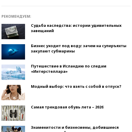
РЕКОМЕНДУЕМ:
Судьба наследства: истории удивительных
завещаний
Бизнес уходит под воду: зачем на суперъяхты
закупают субмарины
Путешествие в Исландию по следам
«Интерстеллара»
Модный выбор: что взять с собой в отпуск?
Самая трендовая обувь лета – 2026
Знаменитости и бизнесмены, добившиеся