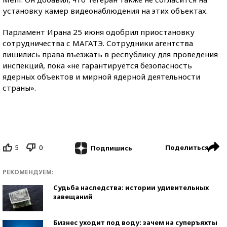
установку камер видеонаблюдения на этих объектах.
Парламент Ирана 25 июня одобрил приостановку
сотрудничества с МАГАТЭ. Сотрудники агентства
лишились права въезжать в республику для проведения
инспекций, пока «не гарантируется безопасность
ядерных объектов и мирной ядерной деятельности
страны».
5
0
Поделиться
Подпишись
РЕКОМЕНДУЕМ:
Судьба наследства: истории удивительных
завещаний
Бизнес уходит под воду: зачем на суперъяхты