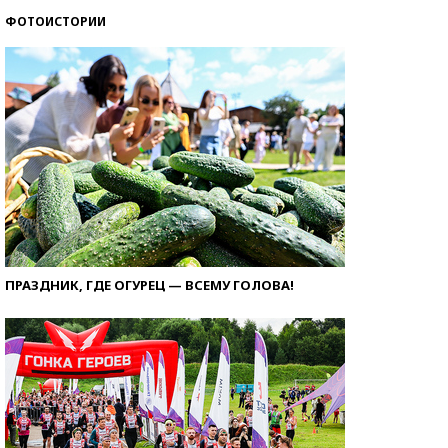
ФОТОИСТОРИИ
ПРАЗДНИК, ГДЕ ОГУРЕЦ — ВСЕМУ ГОЛОВА!