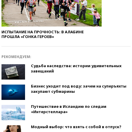
ИСПЫТАНИЕ НА ПРОЧНОСТЬ: В АЛАБИНЕ
ПРОШЛА «ГОНКА ГЕРОЕВ»
РЕКОМЕНДУЕМ:
Судьба наследства: истории удивительных
завещаний
Бизнес уходит под воду: зачем на суперъяхты
закупают субмарины
Путешествие в Исландию по следам
«Интерстеллара»
Модный выбор: что взять с собой в отпуск?