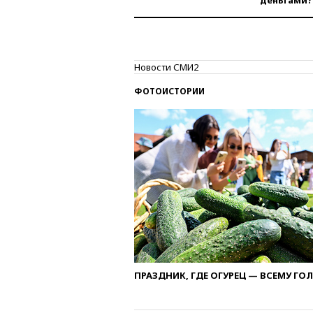
деньгами?
Новости СМИ2
ФОТОИСТОРИИ
ПРАЗДНИК, ГДЕ ОГУРЕЦ — ВСЕМУ ГО