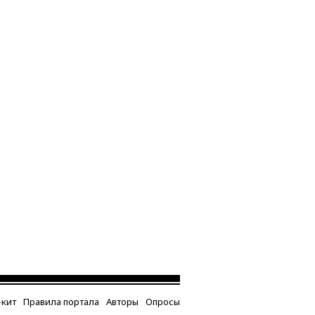
кит
Правила портала
Авторы
Опросы