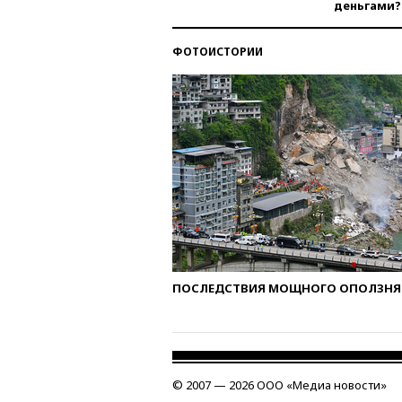
деньгами?
ФОТОИСТОРИИ
ПОСЛЕДСТВИЯ МОЩНОГО ОПОЛЗНЯ 
© 2007 — 2026 ООО «Медиа новости»