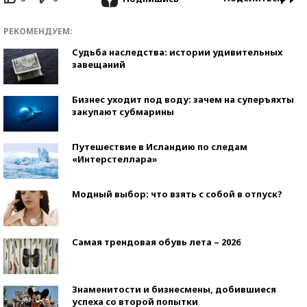
РЕКОМЕНДУЕМ:
Судьба наследства: истории удивительных
завещаний
Бизнес уходит под воду: зачем на суперъяхты
закупают субмарины
Путешествие в Исландию по следам
«Интерстеллара»
Модный выбор: что взять с собой в отпуск?
Самая трендовая обувь лета – 2026
Знаменитости и бизнесмены, добившиеся
успеха со второй попытки