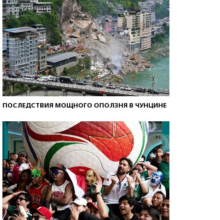
ПОСЛЕДСТВИЯ МОЩНОГО ОПОЛЗНЯ В ЧУНЦИНЕ