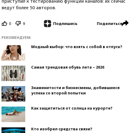
приступил к тестированию функции каналов: их сейчас
ведут более 50 авторов.
0
9
Поделиться
Подпишись
РЕКОМЕНДУЕМ:
Модный выбор: что взять с собой в отпуск?
Самая трендовая обувь лета – 2026
Знаменитости и бизнесмены, добившиеся
успеха со второй попытки
Как защититься от солнца на курорте?
Кто изобрел средства связи?