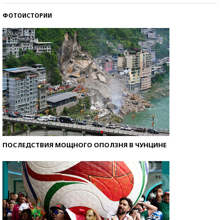
ФОТОИСТОРИИ
Самые модные пляжи — 2026
ПОСЛЕДСТВИЯ МОЩНОГО ОПОЛЗНЯ В ЧУНЦИНЕ