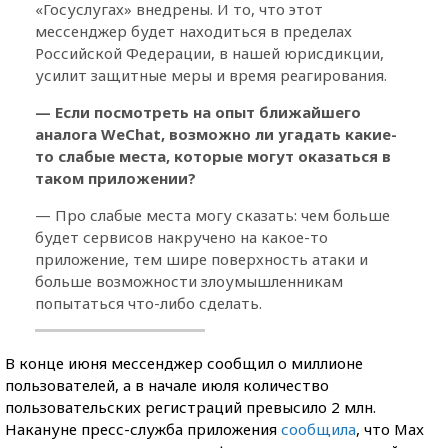
«Госуслугах» внедрены. И то, что этот
мессенджер будет находиться в пределах
Российской Федерации, в нашей юрисдикции,
усилит защитные меры и время реагирования.
— Если посмотреть на опыт ближайшего
аналога WeChat, возможно ли угадать какие-
то слабые места, которые могут оказаться в
таком приложении?
— Про слабые места могу сказать: чем больше
будет сервисов накручено на какое-то
приложение, тем шире поверхность атаки и
больше возможности злоумышленникам
попытаться что-либо сделать.
В конце июня мессенджер сообщил о миллионе
пользователей, а в начале июля количество
пользовательских регистраций превысило 2 млн.
Накануне пресс-служба приложения
сообщила
, что Max