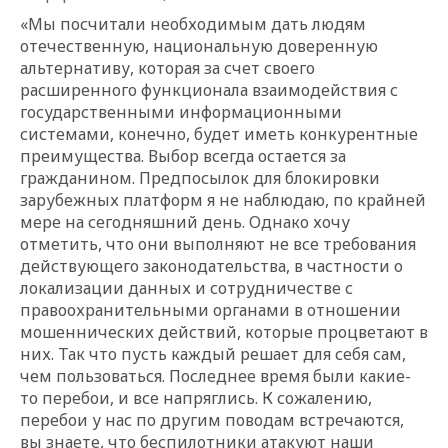
«Мы посчитали необходимым дать людям
отечественную, национальную доверенную
альтернативу, которая за счет своего
расширенного функционала взаимодействия с
государственными информационными
системами, конечно, будет иметь конкурентные
преимущества. Выбор всегда остается за
гражданином. Предпосылок для блокировки
зарубежных платформ я не наблюдаю, по крайней
мере на сегодняшний день. Однако хочу
отметить, что они выполняют не все требования
действующего законодательства, в частности о
локализации данных и сотрудничестве с
правоохранительными органами в отношении
мошеннических действий, которые процветают в
них. Так что пусть каждый решает для себя сам,
чем пользоваться. Последнее время были какие-
то перебои, и все напряглись. К сожалению,
перебои у нас по другим поводам встречаются,
вы знаете, что беспилотники атакуют наши