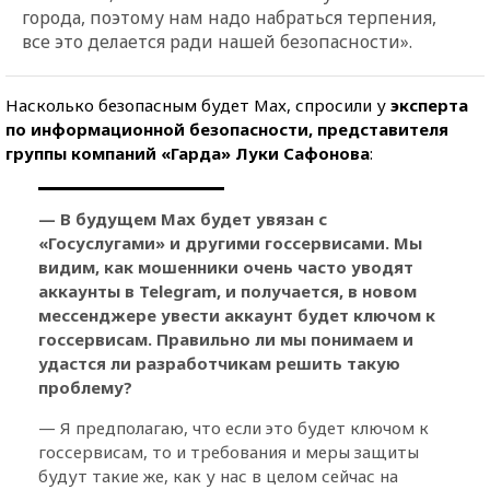
города, поэтому нам надо набраться терпения,
все это делается ради нашей безопасности».
Насколько безопасным будет Max, спросили у
эксперта
по информационной безопасности, представителя
группы компаний «Гарда» Луки Сафонова
:
— В будущем
Max будет увязан с
«Госуслугами» и другими госсервисами. Мы
видим, как мошенники очень часто уводят
аккаунты в Telegram, и получается, в новом
мессенджере увести аккаунт будет ключом к
госсервисам. Правильно ли мы понимаем и
удастся ли разработчикам решить такую
проблему?
— Я предполагаю, что если это будет ключом к
госсервисам, то и требования и меры защиты
будут такие же, как у нас в целом сейчас на