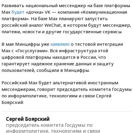
Развивать национальный мессенджер на базе платформы
Max
будет
«дочка» VK — компания «Коммуникационная
платформа». На базе Max планируют запустить
российский аналог WeChat, в котором будут мессенджер,
платежи, новости и другие государственные сервисы.
В мае Минцифры уже
заявляло
о тестовой интеграции
Max с «Госуслугами». Вся инфраструктура этой
цифровой платформы находится в России, что
гарантирует надежное хранение данных и защиту
пользователей, сообщили в Минцифры.
Российский Max будет альтернативой иностранным
мессенджерам, говорит председатель комитета Госдумы
по информполитике, технологиям и связи Сергей
Боярский:
Сергей Боярский
председатель комитета Госдумы по
информполитике, технологиям и связи