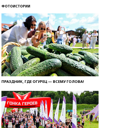
ФОТОИСТОРИИ
ПРАЗДНИК, ГДЕ ОГУРЕЦ — ВСЕМУ ГОЛОВА!