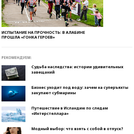
ИСПЫТАНИЕ НА ПРОЧНОСТЬ: В АЛАБИНЕ
ПРОШЛА «ГОНКА ГЕРОЕВ»
РЕКОМЕНДУЕМ:
Судьба наследства: истории удивительных
завещаний
Бизнес уходит под воду: зачем на суперъяхты
закупают субмарины
Путешествие в Исландию по следам
«Интерстеллара»
Модный выбор: что взять с собой в отпуск?