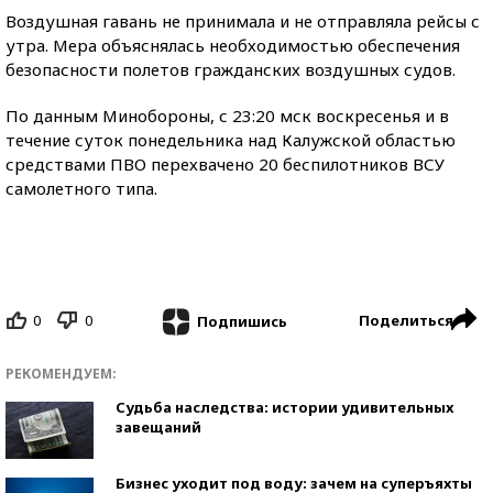
Воздушная гавань не принимала и не отправляла рейсы с
утра. Мера объяснялась необходимостью обеспечения
безопасности полетов гражданских воздушных судов.
По данным Минобороны, с 23:20 мск воскресенья и в
течение суток понедельника над Калужской областью
средствами ПВО перехвачено 20 беспилотников ВСУ
самолетного типа.
0
0
Поделиться
Подпишись
РЕКОМЕНДУЕМ:
Судьба наследства: истории удивительных
завещаний
Бизнес уходит под воду: зачем на суперъяхты