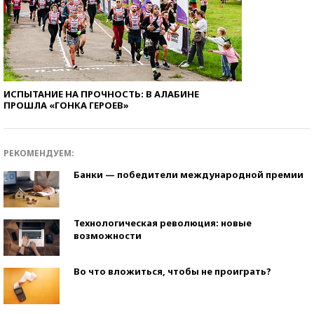
ИСПЫТАНИЕ НА ПРОЧНОСТЬ: В АЛАБИНЕ
ПРОШЛА «ГОНКА ГЕРОЕВ»
РЕКОМЕНДУЕМ:
Банки — победители международной премии
Технологическая революция: новые
возможности
Во что вложиться, чтобы не проиграть?