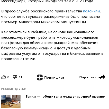
мессенджер», который находился там с 2023 года.
В пресс-службе российского правительства
пояснили
,
что соответствующее распоряжение было подписано
премьер-министром Михаилом Мишустиным.
Как отметили в кабмине, на основе национального
мессенджера будет работать многофункциональная
платформа для обмена информацией. Max обеспечит
безопасную коммуникацию и доступ к удобным
цифровым услугам от государства и бизнеса, заявили в
правительстве РФ.
0
11
Поделиться
Подпишись
РЕКОМЕНДУЕМ:
Банки — победители международной премии