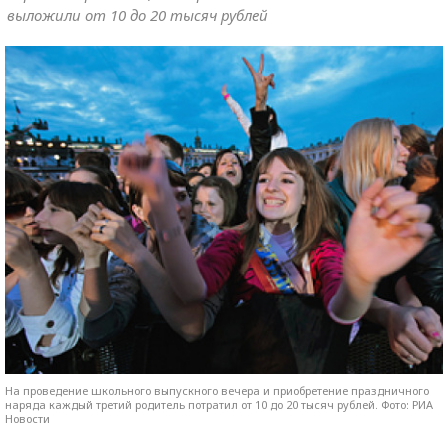
выложили от 10 до 20 тысяч рублей
На проведение школьного выпускного вечера и приобретение праздничного
наряда каждый третий родитель потратил от 10 до 20 тысяч рублей. Фото: РИА
Новости