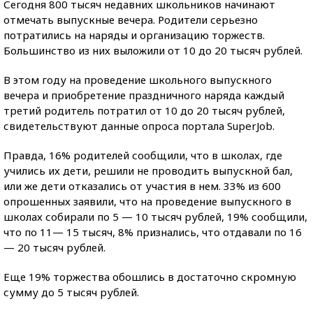
Сегодня 800 тысяч недавних школьников начинают
отмечать выпускные вечера. Родители серьезно
потратились на наряды и организацию торжеств.
Большинство из них выложили от 10 до 20 тысяч рублей.
В этом году на проведение школьного выпускного
вечера и приобретение праздничного наряда каждый
третий родитель потратил от 10 до 20 тысяч рублей,
свидетельствуют данные опроса портала SuperJob.
Правда, 16% родителей сообщили, что в школах, где
учились их дети, решили не проводить выпускной бал,
или же дети отказались от участия в нем. 33% из 600
опрошенных заявили, что на проведение выпускного в
школах собирали по 5 — 10 тысяч рублей, 19% сообщили,
что по 11— 15 тысяч, 8% признались, что отдавали по 16
— 20 тысяч рублей.
Еще 19% торжества обошлись в достаточно скромную
сумму до 5 тысяч рублей.