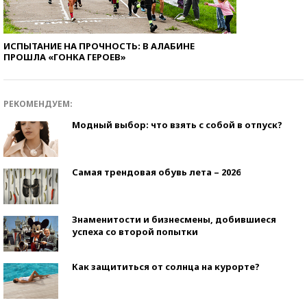
ИСПЫТАНИЕ НА ПРОЧНОСТЬ: В АЛАБИНЕ
ПРОШЛА «ГОНКА ГЕРОЕВ»
РЕКОМЕНДУЕМ:
Модный выбор: что взять с собой в отпуск?
Самая трендовая обувь лета – 2026
Знаменитости и бизнесмены, добившиеся
успеха со второй попытки
Как защититься от солнца на курорте?