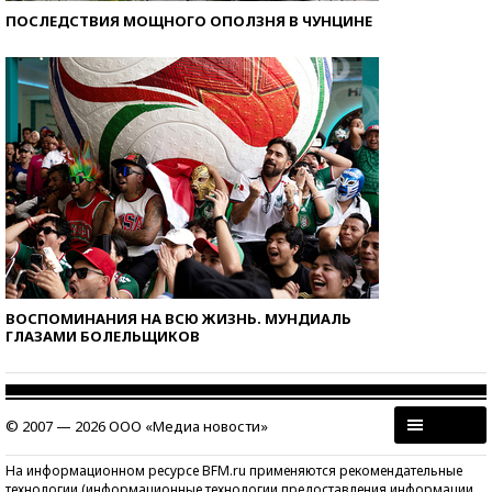
ПОСЛЕДСТВИЯ МОЩНОГО ОПОЛЗНЯ В ЧУНЦИНЕ
ВОСПОМИНАНИЯ НА ВСЮ ЖИЗНЬ. МУНДИАЛЬ
ГЛАЗАМИ БОЛЕЛЬЩИКОВ
© 2007 — 2026 ООО «Медиа новости»
На информационном ресурсе BFM.ru применяются рекомендательные
технологии (информационные технологии предоставления информации