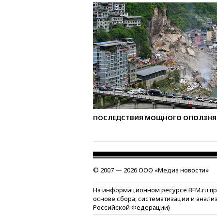
ПОСЛЕДСТВИЯ МОЩНОГО ОПОЛЗНЯ 
© 2007 — 2026 ООО «Медиа новости»
На информационном ресурсе BFM.ru п
основе сбора, систематизации и анали
Российской Федерации)