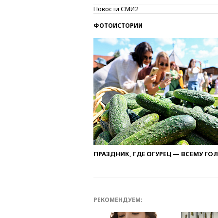
Новости СМИ2
ФОТОИСТОРИИ
ПРАЗДНИК, ГДЕ ОГУРЕЦ — ВСЕМУ ГО
РЕКОМЕНДУЕМ: