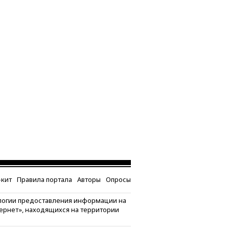
кит
Правила портала
Авторы
Опросы
логии предоставления информации на
тернет», находящихся на территории