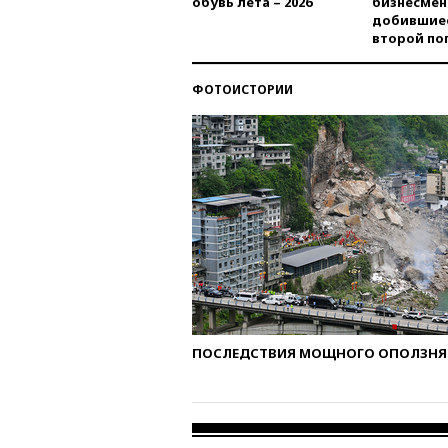
обувь лета – 2026
бизнесмен
добившиес
второй по
ФОТОИСТОРИИ
ПОСЛЕДСТВИЯ МОЩНОГО ОПОЛЗНЯ 