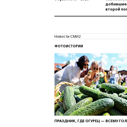
добившиес
второй по
Новости СМИ2
ФОТОИСТОРИИ
ПРАЗДНИК, ГДЕ ОГУРЕЦ — ВСЕМУ ГО