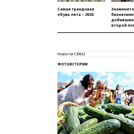
Самая трендовая
Знаменито
обувь лета – 2026
бизнесмен
добившиес
второй по
Новости СМИ2
ФОТОИСТОРИИ