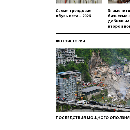
Самая трендовая
Знаменито
обувь лета – 2026
бизнесмен
добившиес
второй по
ФОТОИСТОРИИ
ПОСЛЕДСТВИЯ МОЩНОГО ОПОЛЗНЯ 