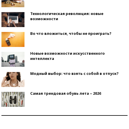
Технологическая революция: новые
возможности
Во что вложиться, чтобы не проиграть?
Новые возможности искусственного
интеллекта
Модный выбор: что взять с собой в отпуск?
Самая трендовая обувь лета – 2026
Знаменитости и бизнесмены, добившиеся успеха
со второй попытки