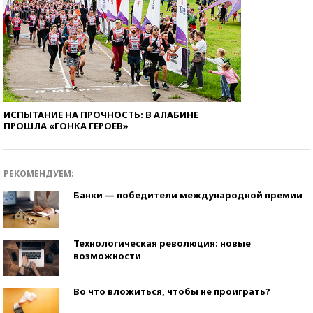
ИСПЫТАНИЕ НА ПРОЧНОСТЬ: В АЛАБИНЕ
ПРОШЛА «ГОНКА ГЕРОЕВ»
РЕКОМЕНДУЕМ:
Банки — победители международной премии
Технологическая революция: новые
возможности
Во что вложиться, чтобы не проиграть?