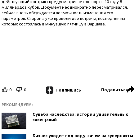
действующий контракт предусматривает экспорт в 10 году 8
миллиардов кубов. Документ неоднократно пересматривался,
сейчас вновь обсуждается возможность изменения его
параметров. Стороны уже провели две встречи, последняя из
которых состоялась в минувшую пятницу в Варшаве.
0
0
Поделиться
Подпишись
РЕКОМЕНДУЕМ:
Судьба наследства: истории удивительных
завещаний
Бизнес уходит под воду: зачем на суперъяхты