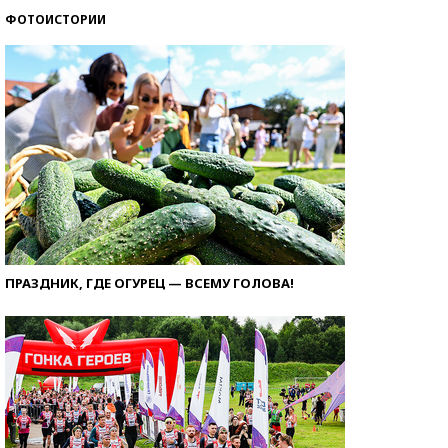
ФОТОИСТОРИИ
ПРАЗДНИК, ГДЕ ОГУРЕЦ — ВСЕМУ ГОЛОВА!