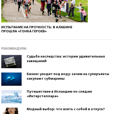
ИСПЫТАНИЕ НА ПРОЧНОСТЬ: В АЛАБИНЕ
ПРОШЛА «ГОНКА ГЕРОЕВ»
РЕКОМЕНДУЕМ:
Судьба наследства: истории удивительных
завещаний
Бизнес уходит под воду: зачем на суперъяхты
закупают субмарины
Путешествие в Исландию по следам
«Интерстеллара»
Модный выбор: что взять с собой в отпуск?