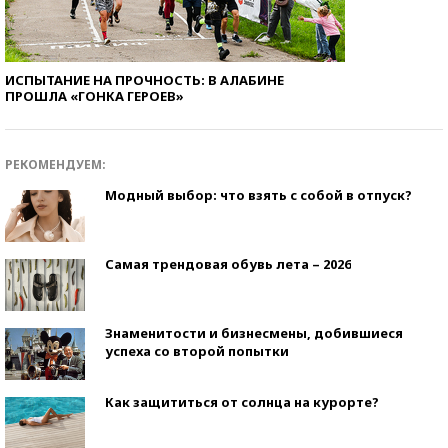
ИСПЫТАНИЕ НА ПРОЧНОСТЬ: В АЛАБИНЕ
ПРОШЛА «ГОНКА ГЕРОЕВ»
РЕКОМЕНДУЕМ:
Модный выбор: что взять с собой в отпуск?
Самая трендовая обувь лета – 2026
Знаменитости и бизнесмены, добившиеся
успеха со второй попытки
Как защититься от солнца на курорте?