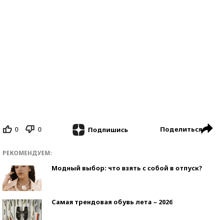
0
0
Поделиться
Подпишись
РЕКОМЕНДУЕМ:
Модный выбор: что взять с собой в отпуск?
Самая трендовая обувь лета – 2026