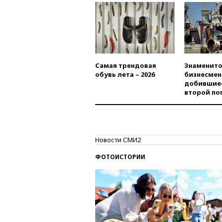
Самая трендовая
Знаменито
обувь лета – 2026
бизнесмен
добившиес
второй по
Новости СМИ2
ФОТОИСТОРИИ