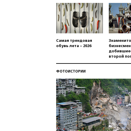
Самая трендовая
Знаменито
обувь лета – 2026
бизнесмен
добившиес
второй по
ФОТОИСТОРИИ