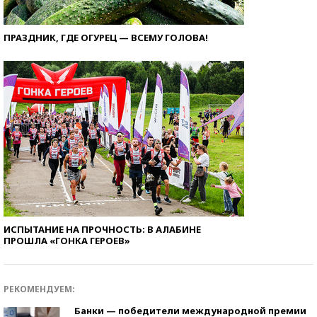
ПРАЗДНИК, ГДЕ ОГУРЕЦ — ВСЕМУ ГОЛОВА!
ИСПЫТАНИЕ НА ПРОЧНОСТЬ: В АЛАБИНЕ
ПРОШЛА «ГОНКА ГЕРОЕВ»
РЕКОМЕНДУЕМ:
Банки — победители международной премии