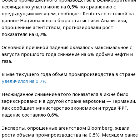
неожиданно упал в июне на 0,5% по сравнению с
предыдущим месяцем, сообщает Reuters со ссылкой на
данные Национального бюро статистики. Аналитики,
опрошенные агентством, прогнозировали рост
показателя на 0,2%.
Основной причиной падения оказалось максимальное с
августа прошлого года снижение на 6% добычи нефти и
газа.
В мае текущего года объем промпроизводства в стране
увеличился на 0,7%
.
Неожиданное снижение этого показателя в июне было
зафиксировано и в другой стране еврозоны — Германии.
Как сообщает министерство экономики и труда ФРГ,
падение составило 0,6%.
Эксперты, опрошенные агентством Bloomberg, ждали
роста объема промпроизводства на 0,5%. Месяцем ранее