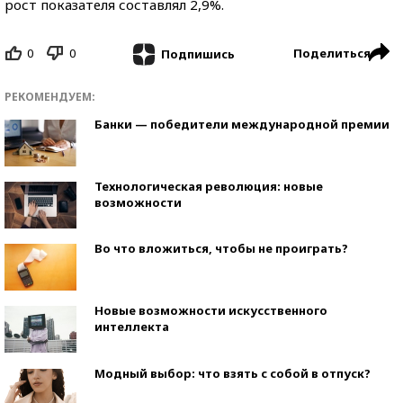
рост показателя составлял 2,9%.
0
0
Поделиться
Подпишись
РЕКОМЕНДУЕМ:
Банки — победители международной премии
Технологическая революция: новые
возможности
Во что вложиться, чтобы не проиграть?
Новые возможности искусственного
интеллекта
Модный выбор: что взять с собой в отпуск?